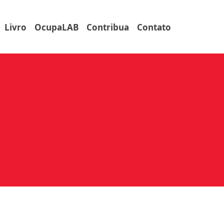
Livro
OcupaLAB
Contribua
Contato