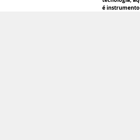
é instrumento 