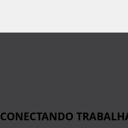
CONECTANDO TRABALHA