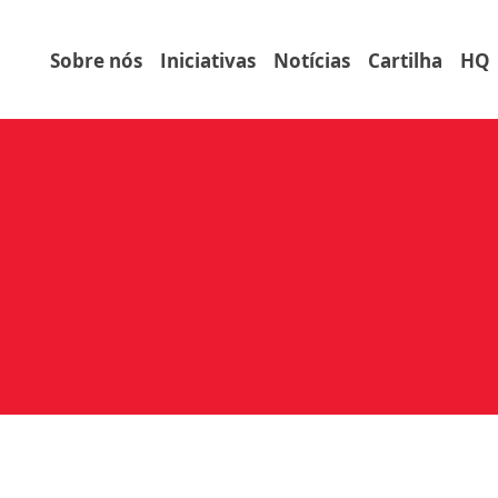
Sobre nós
Iniciativas
Notícias
Cartilha
HQ