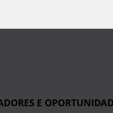
DORES E OPORTUNIDAD